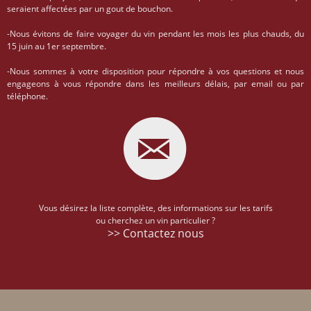
seraient affectées par un gout de bouchon.
-Nous évitons de faire voyager du vin pendant les mois les plus chauds, du
15 juin au 1er septembre.
-Nous sommes à votre disposition pour répondre à vos questions et nous
engageons à vous répondre dans les meilleurs délais, par email ou par
téléphone.
Vous désirez la liste complète, des informations sur les tarifs
ou cherchez un vin particulier ?
>> Contactez nous