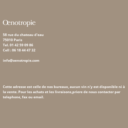
58 rue du chateau d'eau
75010 Paris
Tel. 01 42 59 09 86
Cell : 06 18 44 47 32
info@oenotropie.com
Cette adresse est celle de nos bureaux, aucun vin n'y est disponible ni à
la vente. Pour les achats et les livraisons,priere de nous contacter par
telephone, fax ou email.