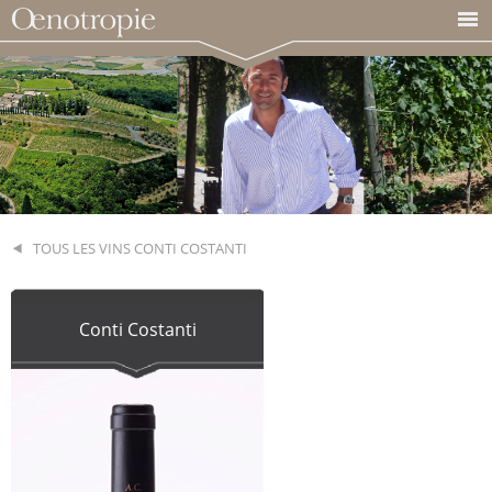
TOUS LES VINS CONTI COSTANTI
Conti Costanti