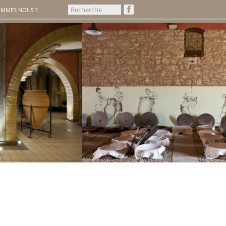
OMMES NOUS ?