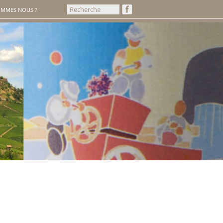
OMMES NOUS ?