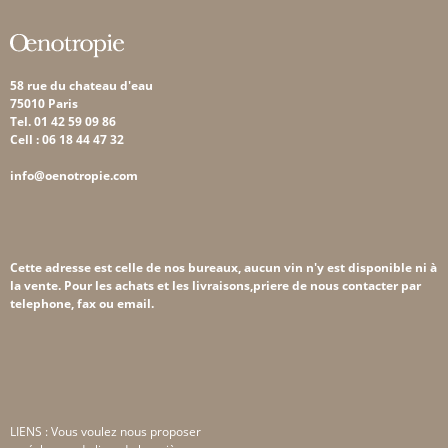
58 rue du chateau d'eau
75010 Paris
Tel. 01 42 59 09 86
Cell : 06 18 44 47 32
info@oenotropie.com
Cette adresse est celle de nos bureaux, aucun vin n'y est disponible ni à
la vente. Pour les achats et les livraisons,priere de nous contacter par
telephone, fax ou email.
LIENS : Vous voulez nous proposer