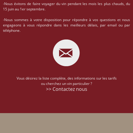
-Nous évitons de faire voyager du vin pendant les mois les plus chauds, du
15 juin au 1er septembre.
-Nous sommes à votre disposition pour répondre à vos questions et nous
engageons à vous répondre dans les meilleurs délais, par email ou par
téléphone.
Vous désirez la liste complète, des informations sur les tarifs
ou cherchez un vin particulier ?
>> Contactez nous