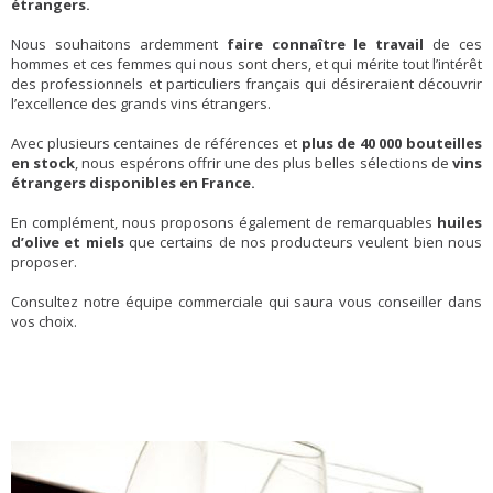
étrangers.
Nous souhaitons ardemment
faire connaître le travail
de ces
hommes et ces femmes qui nous sont chers, et qui mérite tout l’intérêt
des professionnels et particuliers français qui désireraient découvrir
l’excellence des grands vins étrangers.
Avec plusieurs centaines de références et
plus de 40 000 bouteilles
en stock
, nous espérons offrir une des plus belles sélections de
vins
étrangers disponibles en France.
En complément, nous proposons également de remarquables
huiles
d’olive et miels
que certains de nos producteurs veulent bien nous
proposer.
Consultez notre équipe commerciale qui saura vous conseiller dans
vos choix.