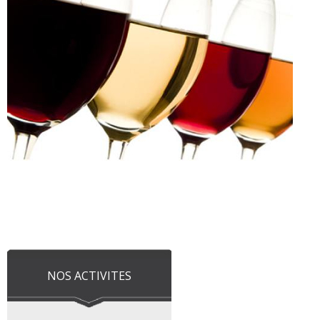
NOS ACTIVITES