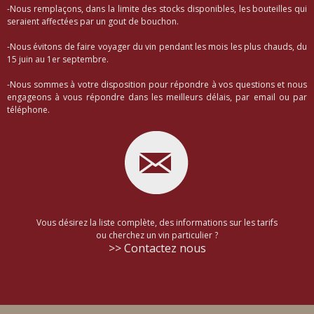
-Nous remplaçons, dans la limite des stocks disponibles, les bouteilles qui
seraient affectées par un gout de bouchon.
-Nous évitons de faire voyager du vin pendant les mois les plus chauds, du
15 juin au 1er septembre.
-Nous sommes à votre disposition pour répondre à vos questions et nous
engageons à vous répondre dans les meilleurs délais, par email ou par
téléphone.
Vous désirez la liste complète, des informations sur les tarifs
ou cherchez un vin particulier ?
>> Contactez nous