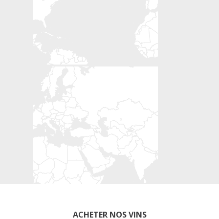
ACHETER NOS VINS