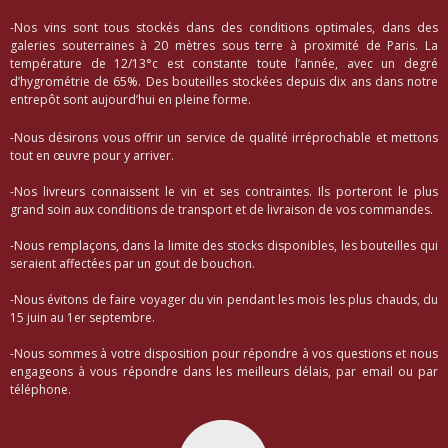
-Nos vins sont tous stockés dans des conditions optimales, dans des
galeries souterraines à 20 mètres sous terre à proximité de Paris. La
température de 12/13°c est constante toute l’année, avec un degré
d’hygrométrie de 65%. Des bouteilles stockées depuis dix ans dans notre
entrepôt sont aujourd’hui en pleine forme.
-Nous désirons vous offrir un service de qualité irréprochable et mettons
tout en œuvre pour y arriver.
-Nos livreurs connaissent le vin et ses contraintes. Ils porteront le plus
grand soin aux conditions de transport et de livraison de vos commandes.
-Nous remplaçons, dans la limite des stocks disponibles, les bouteilles qui
seraient affectées par un gout de bouchon.
-Nous évitons de faire voyager du vin pendant les mois les plus chauds, du
15 juin au 1er septembre.
-Nous sommes à votre disposition pour répondre à vos questions et nous
engageons à vous répondre dans les meilleurs délais, par email ou par
téléphone.