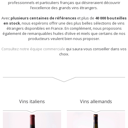
professionnels et particuliers français qui désireraient découvrir
l’excellence des grands vins étrangers.
Avec
plusieurs centaines de références
et plus de
40 000 bouteilles
en stock
, nous espérons offrir une des plus belles sélections de vins
étrangers disponibles en France. En complément, nous proposons
également de remarquables huiles d’olive et miels que certains de nos
producteurs veulent bien nous proposer.
Consultez notre équipe commerciale
qui saura vous conseiller dans vos
choix.
Vins italiens
Vins allemands