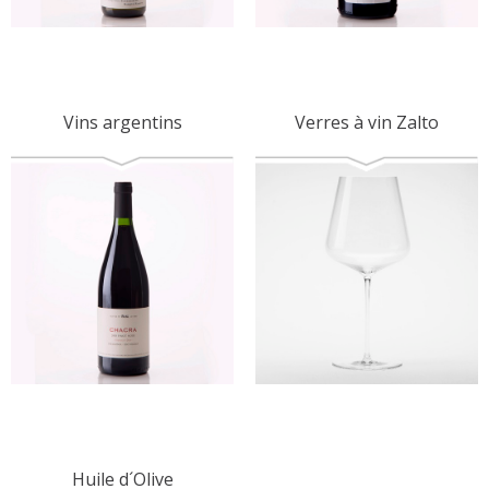
Vins argentins
Verres à vin Zalto
Huile d´Olive