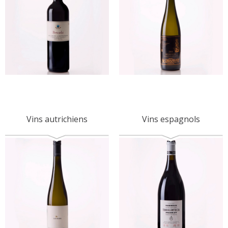
Vins autrichiens
Vins espagnols