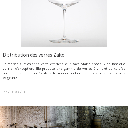
Distribution des verres Zalto
La maison autrichienne Zalto est riche d’un savoir-faire précieux en tant que
verrier d’exception. Elle propose une gamme de verres à vins et de carafes
unanimement appréciés dans le monde entier par les amateurs les plus
exigeants.
>> Lire la suite