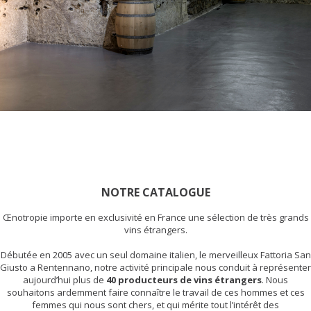
NOTRE CATALOGUE
Œnotropie importe en exclusivité en France une sélection de très grands
vins étrangers.
Débutée en 2005 avec un seul domaine italien, le merveilleux Fattoria San
Giusto a Rentennano, notre activité principale nous conduit à représenter
aujourd’hui plus de
40 producteurs de vins étrangers
. Nous
souhaitons ardemment faire connaître le travail de ces hommes et ces
femmes qui nous sont chers, et qui mérite tout l’intérêt des