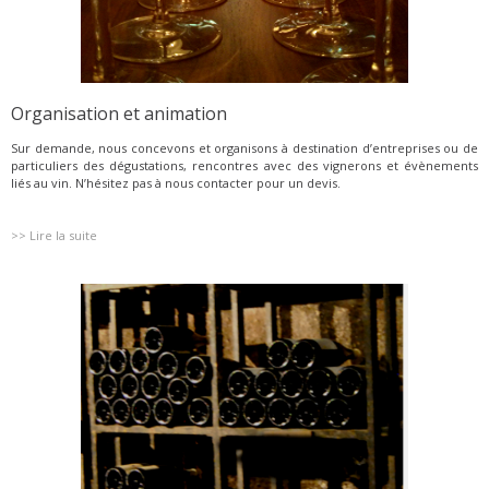
Organisation et animation
Sur demande, nous concevons et organisons à destination d’entreprises ou de
particuliers des dégustations, rencontres avec des vignerons et évènements
liés au vin. N’hésitez pas à nous contacter pour un devis.
>> Lire la suite