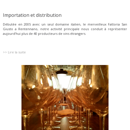
Importation et distribution
Débutée en 2005 avec un seul domaine italien, le merveilleux Fattoria San
Giusto a Rentennano, notre activité principale nous conduit à représenter
aujourd’hui plus de 40 producteurs de vins étrangers.
>> Lire la suite