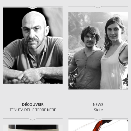
1
DÉCOUVRIR
NEWS
TENUTA DELLE TERRE NERE
Sicile