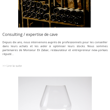
Consulting / expertise de cave
Depuis dix ans, nous intervenons auprès de professionnels pour les conseiller
dans leurs achats et les aider à optimiser leurs stocks. Nous sommes
partenaires de Monsieur Eli Zabar, restaurateur et entrepreneur new-yorkais
réputé...
>> Lire la suite