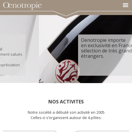
Oenotropie importe
en exclusivité en France une
sélection de très grands vins
étrangers.
NOS ACTIVITES
Notre société a débuté son activité en 2005
Celles-ci s’organisent autour de 4 pôles: